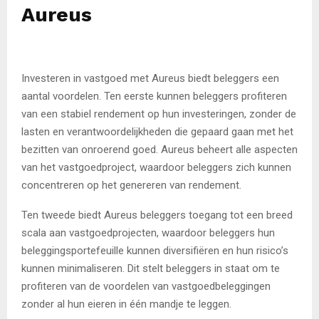
Aureus
Investeren in vastgoed met Aureus biedt beleggers een
aantal voordelen. Ten eerste kunnen beleggers profiteren
van een stabiel rendement op hun investeringen, zonder de
lasten en verantwoordelijkheden die gepaard gaan met het
bezitten van onroerend goed. Aureus beheert alle aspecten
van het vastgoedproject, waardoor beleggers zich kunnen
concentreren op het genereren van rendement.
Ten tweede biedt Aureus beleggers toegang tot een breed
scala aan vastgoedprojecten, waardoor beleggers hun
beleggingsportefeuille kunnen diversifiëren en hun risico’s
kunnen minimaliseren. Dit stelt beleggers in staat om te
profiteren van de voordelen van vastgoedbeleggingen
zonder al hun eieren in één mandje te leggen.