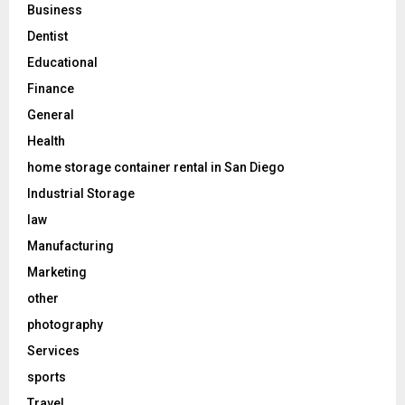
Business
Dentist
Educational
Finance
General
Health
home storage container rental in San Diego
Industrial Storage
law
Manufacturing
Marketing
other
photography
Services
sports
Travel