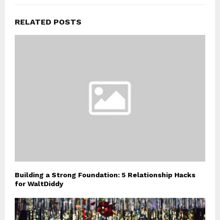
RELATED POSTS
Building a Strong Foundation: 5 Relationship Hacks
for WaltDiddy