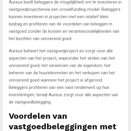
Aureus biedt beleggers de mogelijkheid om te investeren in
vastgoedprojectenvia een crowdfunding-model. Beleggers
kunnen investeren in projecten met een relatief klein
bedrag en profiteren van de voordelen van beleggen in
vastgoed zonder de kosten en verantwoordelijkheden van
het bezitten van onroerend goed.
Aureus beheert het vastgoedproject en zorgt voor alle
aspecten van het project, waaronder het vinden van het
onroerend goed, het verwerven van de eigendom, het
beheren van de huurinkomsten en het verkopen van het
onroerend goed wanneer het project is afgerond.
Beleggers profiteren van een vast rendement op hun
investeringen, terwijl Aureus zorgt voor alle aspecten van
de vastgoedbelegging.
Voordelen van
vastgoedbeleggingen met