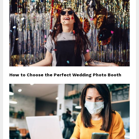
How to Choose the Perfect Wedding Photo Booth