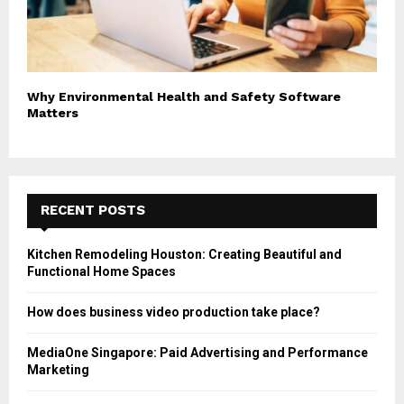
Why Environmental Health and Safety Software
Matters
RECENT POSTS
Kitchen Remodeling Houston: Creating Beautiful and
Functional Home Spaces
How does business video production take place?
MediaOne Singapore: Paid Advertising and Performance
Marketing