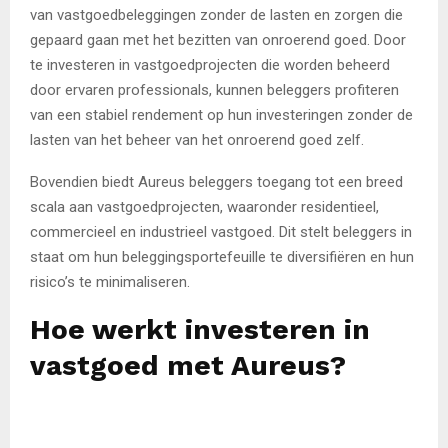
van vastgoedbeleggingen zonder de lasten en zorgen die
gepaard gaan met het bezitten van onroerend goed. Door
te investeren in vastgoedprojecten die worden beheerd
door ervaren professionals, kunnen beleggers profiteren
van een stabiel rendement op hun investeringen zonder de
lasten van het beheer van het onroerend goed zelf.
Bovendien biedt Aureus beleggers toegang tot een breed
scala aan vastgoedprojecten, waaronder residentieel,
commercieel en industrieel vastgoed. Dit stelt beleggers in
staat om hun beleggingsportefeuille te diversifiëren en hun
risico’s te minimaliseren.
Hoe werkt investeren in
vastgoed met Aureus?