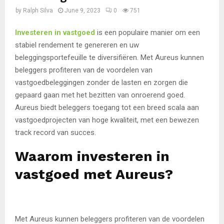
by
Ralph Silva
June 9, 2023
0
751
Investeren in vastgoed
is een populaire manier om een
stabiel rendement te genereren en uw
beleggingsportefeuille te diversifiëren. Met Aureus kunnen
beleggers profiteren van de voordelen van
vastgoedbeleggingen zonder de lasten en zorgen die
gepaard gaan met het bezitten van onroerend goed.
Aureus biedt beleggers toegang tot een breed scala aan
vastgoedprojecten van hoge kwaliteit, met een bewezen
track record van succes.
Waarom investeren in
vastgoed met Aureus?
Met Aureus kunnen beleggers profiteren van de voordelen