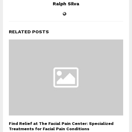
Ralph Silva
RELATED POSTS
Find Relief at The Facial Pain Center: Specialized
Treatments for Facial Pain Conditions