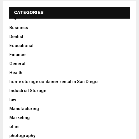
CATEGORIES
Business
Dentist
Educational
Finance
General
Health
home storage container rental in San Diego
Industrial Storage
law
Manufacturing
Marketing
other
photography