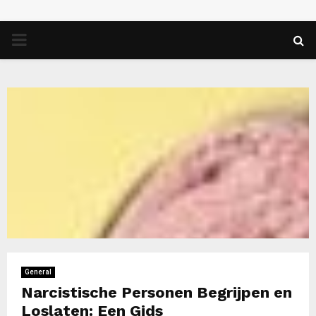
PRIMARY
MENU
General
Narcistische Personen Begrijpen en
Loslaten: Een Gids