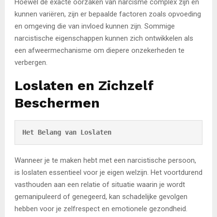
Hoewel de exacte oorzaken van narcisme complex zijn en
kunnen variëren, zijn er bepaalde factoren zoals opvoeding
en omgeving die van invloed kunnen zijn. Sommige
narcistische eigenschappen kunnen zich ontwikkelen als
een afweermechanisme om diepere onzekerheden te
verbergen.
Loslaten en Zichzelf
Beschermen
Het Belang van Loslaten
Wanneer je te maken hebt met een narcistische persoon,
is loslaten essentieel voor je eigen welzijn. Het voortdurend
vasthouden aan een relatie of situatie waarin je wordt
gemanipuleerd of genegeerd, kan schadelijke gevolgen
hebben voor je zelfrespect en emotionele gezondheid.