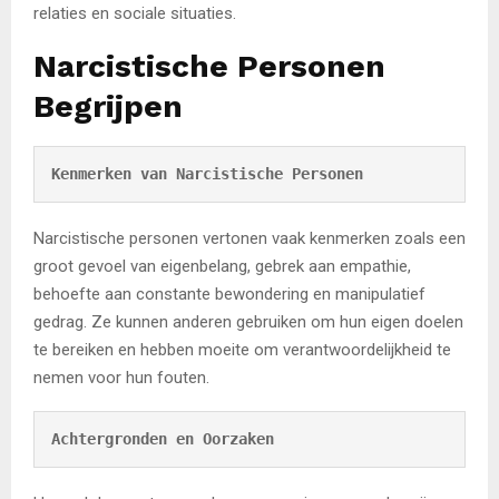
relaties en sociale situaties.
Narcistische Personen
Begrijpen
Kenmerken van Narcistische Personen
Narcistische personen vertonen vaak kenmerken zoals een
groot gevoel van eigenbelang, gebrek aan empathie,
behoefte aan constante bewondering en manipulatief
gedrag. Ze kunnen anderen gebruiken om hun eigen doelen
te bereiken en hebben moeite om verantwoordelijkheid te
nemen voor hun fouten.
Achtergronden en Oorzaken