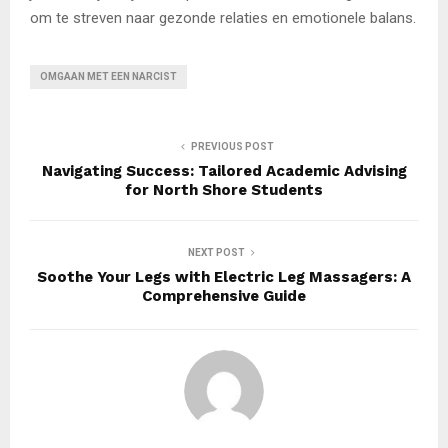
om te streven naar gezonde relaties en emotionele balans.
OMGAAN MET EEN NARCIST
PREVIOUS POST
Navigating Success: Tailored Academic Advising
for North Shore Students
NEXT POST
Soothe Your Legs with Electric Leg Massagers: A
Comprehensive Guide