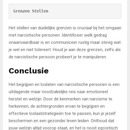
Grenzen Stellen
Het stellen van duidelijke grenzen is cruciaal bij het omgaan
met narcistische personen. Identificeer welk gedrag
onaanvaardbaar is en communiceer rustig maar stevig wat
je wel en niet tolereert. Houd je aan deze grenzen, zelfs als
de narcistische persoon probeert je te manipuleren.
Conclusie
Het begrijpen en loslaten van narcistische personen is een
uitdagende maar noodzakelijke reis naar emotioneel
herstel en welzijn. Door de kenmerken van narcisme te
herkennen, de achtergronden ervan te begrijpen en
effectieve loslaatstrategieën toe te passen, kun je jezelf
beschermen en een gezonder leven leiden. Onthoud dat
jouw welzijn altijd voorop staat, en het is nooit egoïstisch