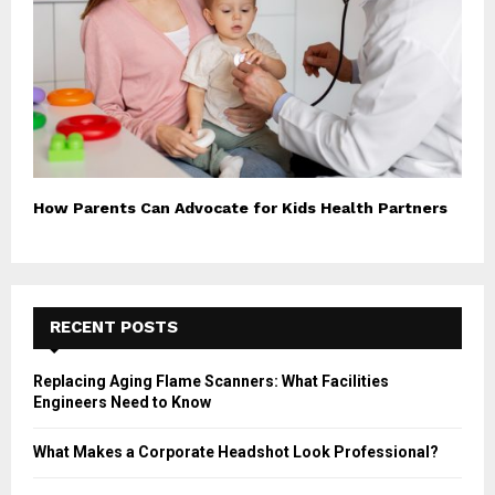
How Parents Can Advocate for Kids Health Partners
RECENT POSTS
Replacing Aging Flame Scanners: What Facilities
Engineers Need to Know
What Makes a Corporate Headshot Look Professional?