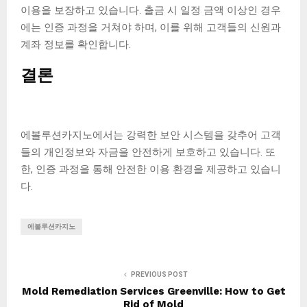
이용을 보장하고 있습니다. 출금 시 일정 금액 이상인 경우
에는 인증 과정을 거쳐야 하며, 이를 위해 고객들의 신원과
계좌 정보를 확인합니다.
결론
에볼루션카지노에서는 강력한 보안 시스템을 갖추어 고객
들의 개인정보와 자금을 안전하게 보호하고 있습니다. 또
한, 인증 과정을 통해 안전한 이용 환경을 제공하고 있습니
다.
에볼루션카지노
PREVIOUS POST
Mold Remediation Services Greenville: How to Get
Rid of Mold