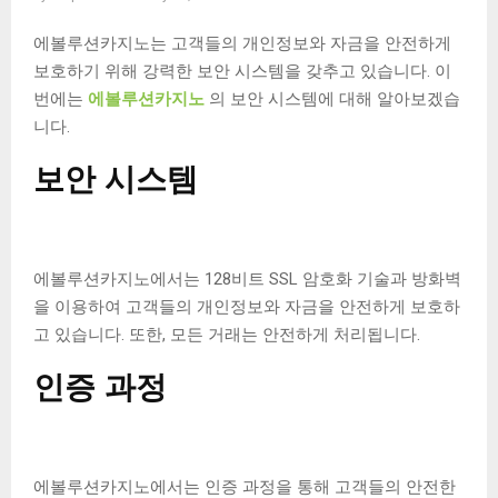
에볼루션카지노는 고객들의 개인정보와 자금을 안전하게
보호하기 위해 강력한 보안 시스템을 갖추고 있습니다. 이
번에는
에볼루션카지노
의 보안 시스템에 대해 알아보겠습
니다.
보안 시스템
에볼루션카지노에서는 128비트 SSL 암호화 기술과 방화벽
을 이용하여 고객들의 개인정보와 자금을 안전하게 보호하
고 있습니다. 또한, 모든 거래는 안전하게 처리됩니다.
인증 과정
에볼루션카지노에서는 인증 과정을 통해 고객들의 안전한