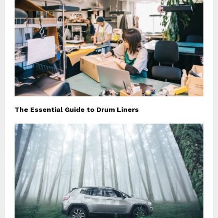
The Essential Guide to Drum Liners