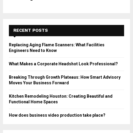
RECENT POSTS
Replacing Aging Flame Scanners: What Facilities
Engineers Need to Know
What Makes a Corporate Headshot Look Professional?
Breaking Through Growth Plateaus: How Smart Advisory
Moves Your Business Forward
Kitchen Remodeling Houston: Creating Beautiful and
Functional Home Spaces
How does business video production take place?