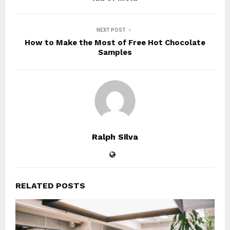
NEXT POST
How to Make the Most of Free Hot Chocolate
Samples
Ralph Silva
RELATED POSTS