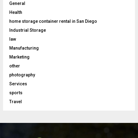
General
Health
home storage container rental in San Diego
Industrial Storage
law
Manufacturing
Marketing
other
photography
Services
sports
Travel