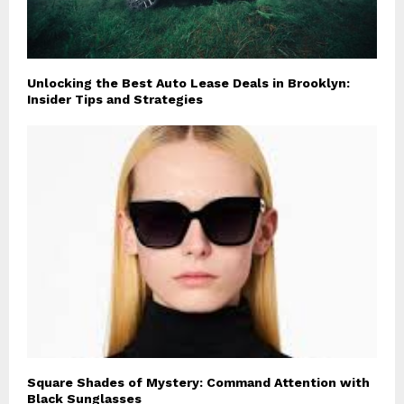
Unlocking the Best Auto Lease Deals in Brooklyn:
Insider Tips and Strategies
Square Shades of Mystery: Command Attention with
Black Sunglasses