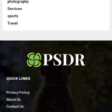
photography
Services
sports
Travel
QUICK LINKS
Privacy Policy
About Us
Contact Us