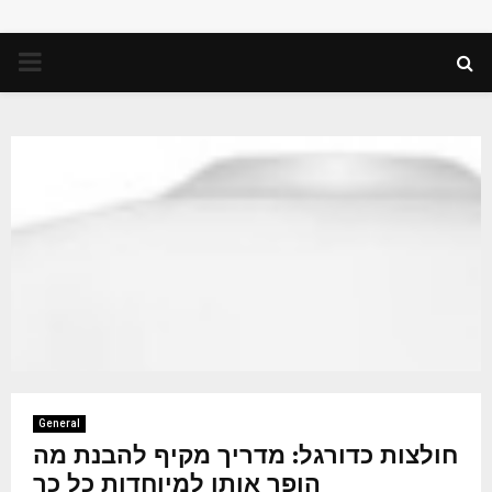
PRIMARY
MENU
General
חולצות כדורגל: מדריך מקיף להבנת מה
הופך אותן למיוחדות כל כך