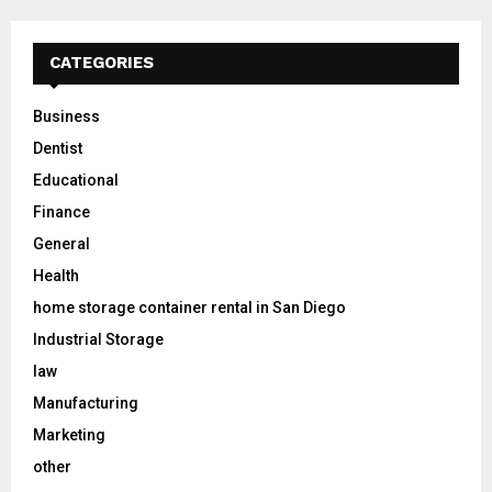
CATEGORIES
Business
Dentist
Educational
Finance
General
Health
home storage container rental in San Diego
Industrial Storage
law
Manufacturing
Marketing
other