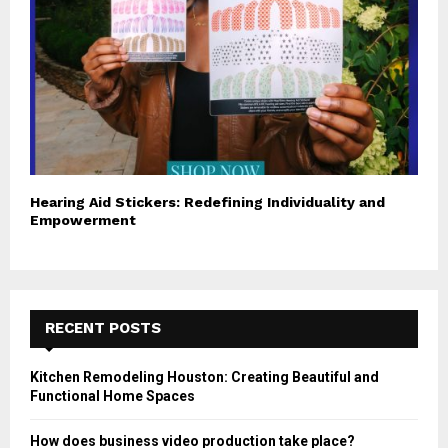
Hearing Aid Stickers: Redefining Individuality and
Empowerment
RECENT POSTS
Kitchen Remodeling Houston: Creating Beautiful and
Functional Home Spaces
How does business video production take place?