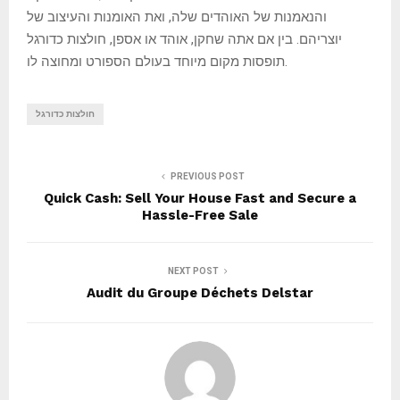
והנאמנות של האוהדים שלה, ואת האומנות והעיצוב של
יוצריהם. בין אם אתה שחקן, אוהד או אספן, חולצות כדורגל
תופסות מקום מיוחד בעולם הספורט ומחוצה לו.
חולצות כדורגל
PREVIOUS POST
Quick Cash: Sell Your House Fast and Secure a
Hassle-Free Sale
NEXT POST
Audit du Groupe Déchets Delstar