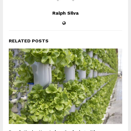
Ralph Silva
RELATED POSTS